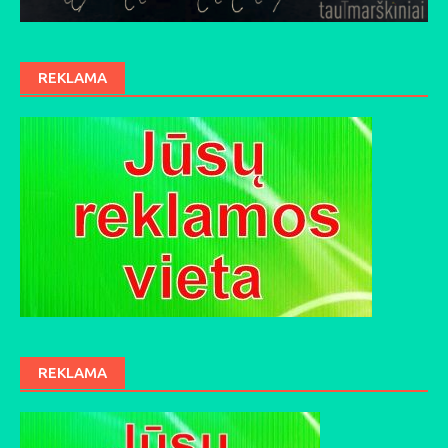
REKLAMA
REKLAMA