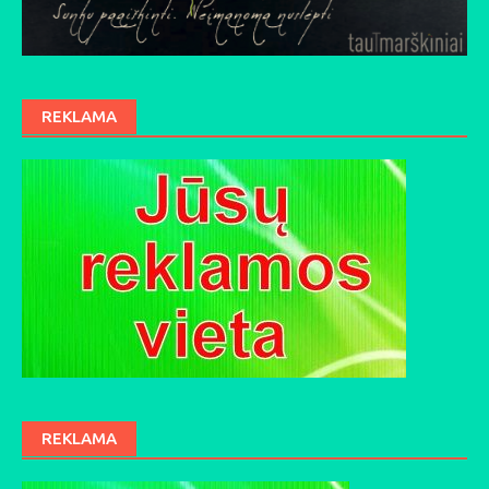
REKLAMA
REKLAMA