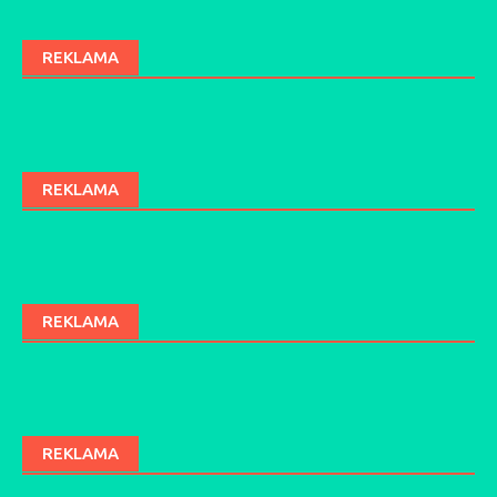
REKLAMA
REKLAMA
REKLAMA
REKLAMA