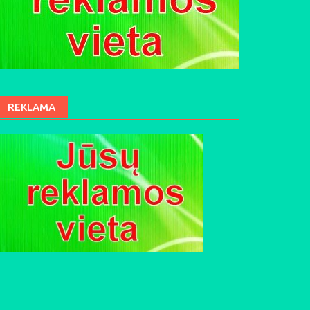
REKLAMA