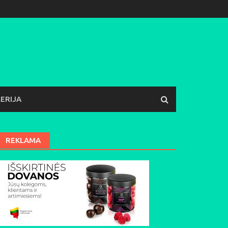
ERIJA
REKLAMA