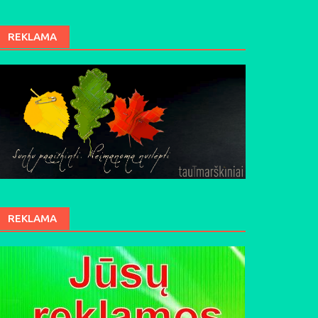
REKLAMA
REKLAMA