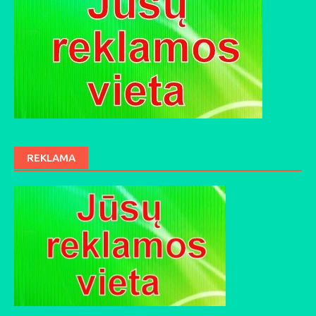
REKLAMA