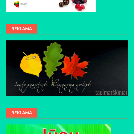
REKLAMA
REKLAMA