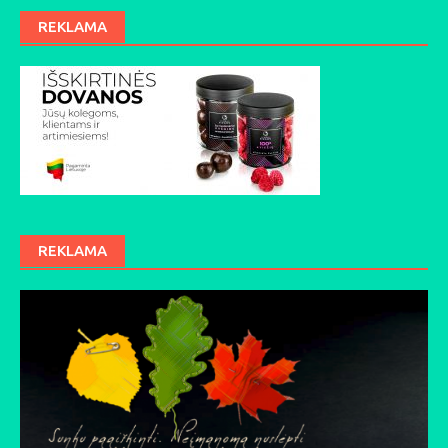
REKLAMA
REKLAMA