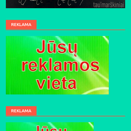
REKLAMA
REKLAMA