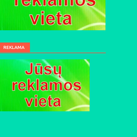
REKLAMA