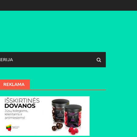
ERIJA
REKLAMA