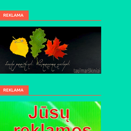
REKLAMA
REKLAMA