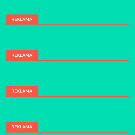
navigation
REKLAMA
REKLAMA
REKLAMA
REKLAMA