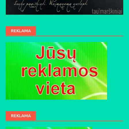
REKLAMA
REKLAMA