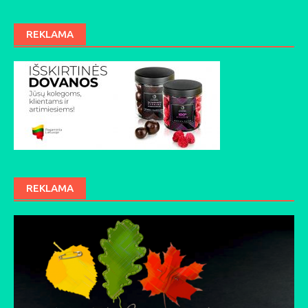
REKLAMA
REKLAMA