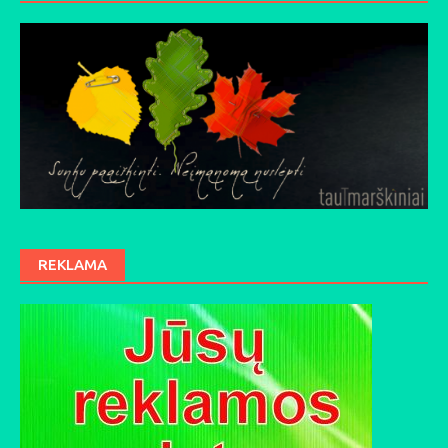
REKLAMA