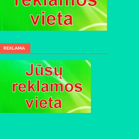
REKLAMA