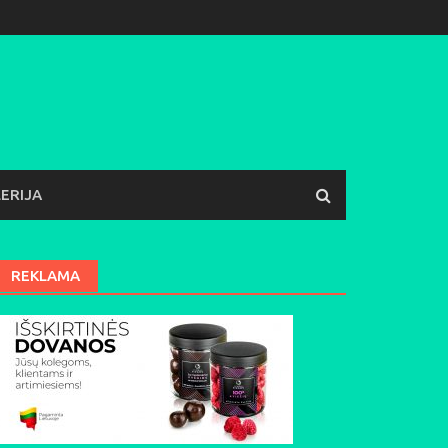
ERIJA
REKLAMA