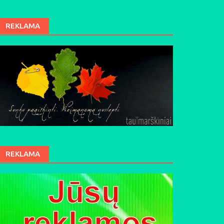
REKLAMA
REKLAMA