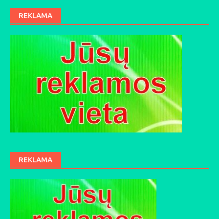
REKLAMA
REKLAMA