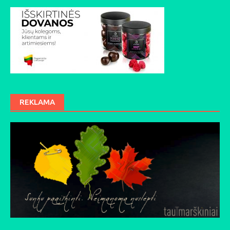
REKLAMA