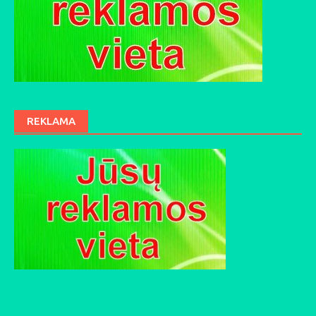
REKLAMA