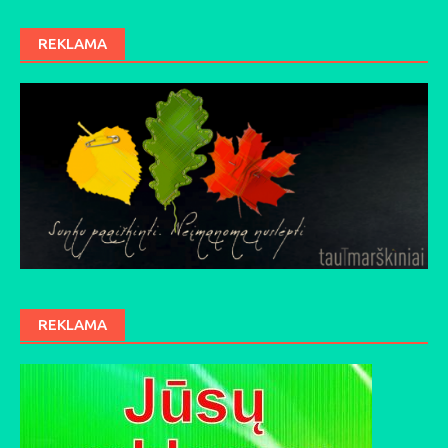
REKLAMA
REKLAMA