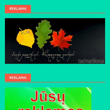
REKLAMA
REKLAMA