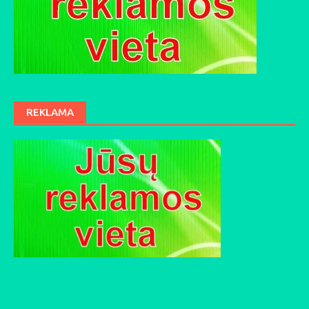
REKLAMA