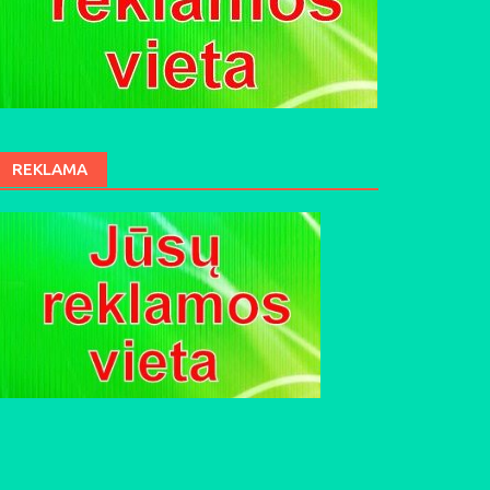
REKLAMA