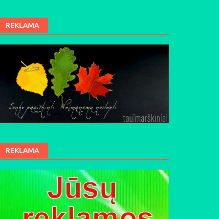
REKLAMA
REKLAMA