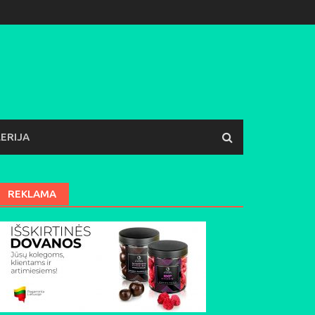
ERIJA
REKLAMA