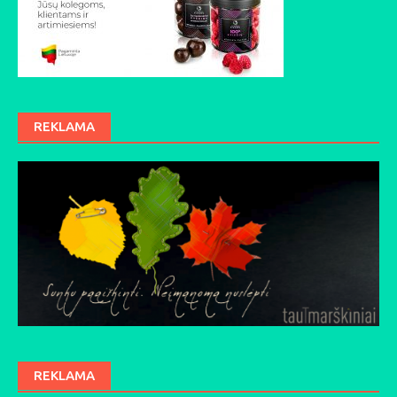
REKLAMA
REKLAMA