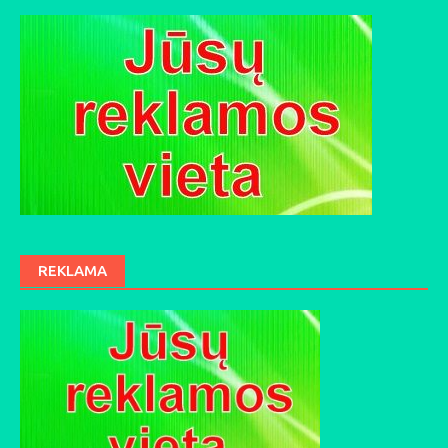
REKLAMA