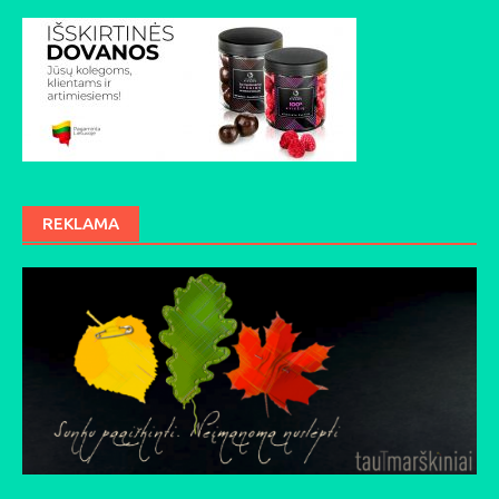
REKLAMA