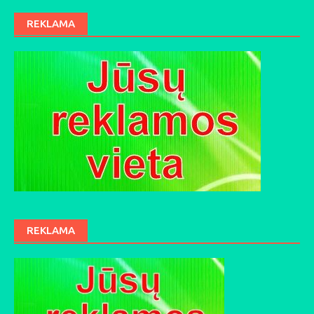
REKLAMA
REKLAMA