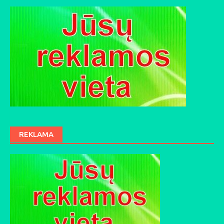
REKLAMA