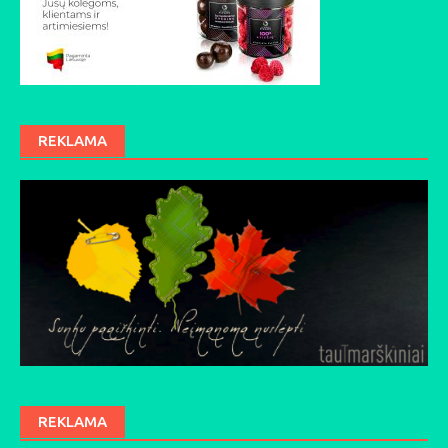
REKLAMA
REKLAMA