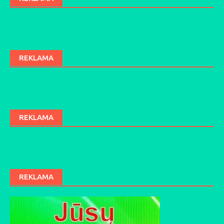
REKLAMA
REKLAMA
REKLAMA