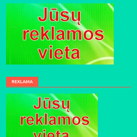
REKLAMA