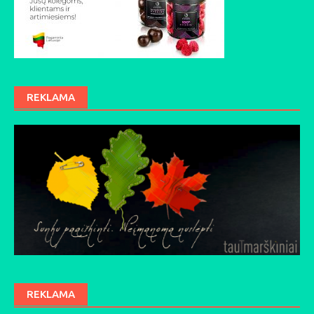
REKLAMA
REKLAMA