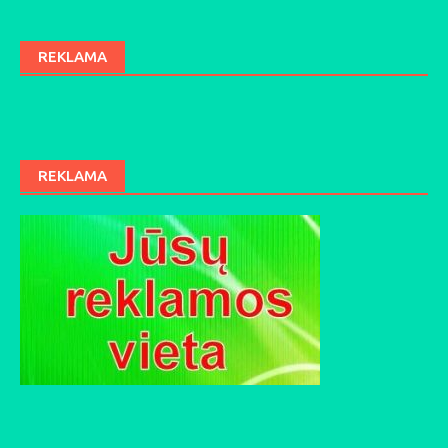
REKLAMA
REKLAMA