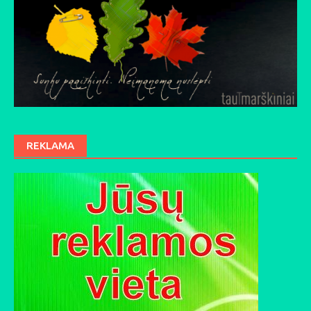
REKLAMA