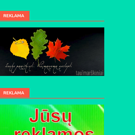
REKLAMA
REKLAMA