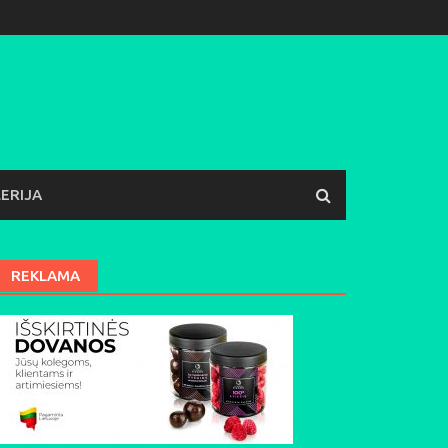
ERIJA
REKLAMA