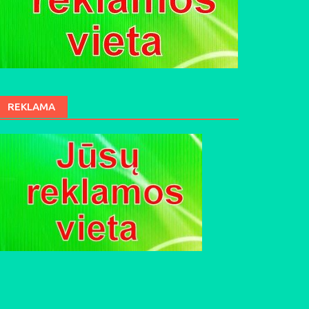
REKLAMA