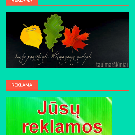
REKLAMA
REKLAMA