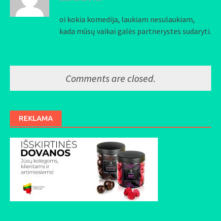
oi kokia komedija, laukiam nesulaukiam,
kada mūsų vaikai galės partnerystes sudaryti.
Comments are closed.
REKLAMA