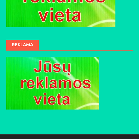
REKLAMA