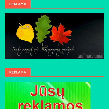
REKLAMA
REKLAMA