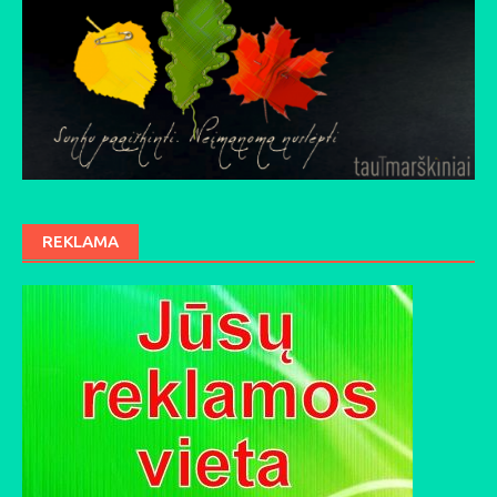
REKLAMA