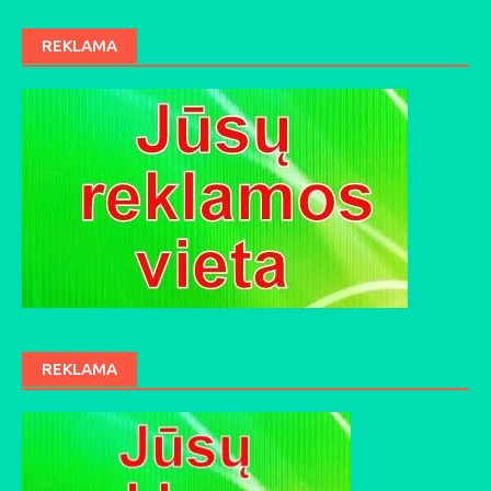
REKLAMA
REKLAMA