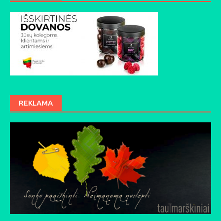
REKLAMA