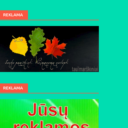
REKLAMA
REKLAMA