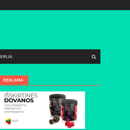
ERIJA
REKLAMA