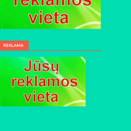
REKLAMA