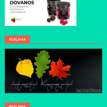
REKLAMA
REKLAMA