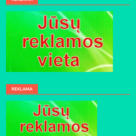
REKLAMA