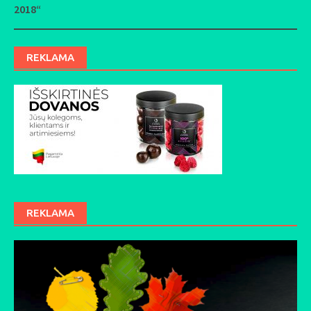
2018“
REKLAMA
REKLAMA