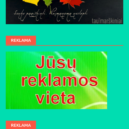
REKLAMA
REKLAMA