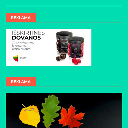
REKLAMA
REKLAMA