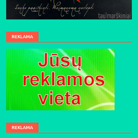
REKLAMA
REKLAMA