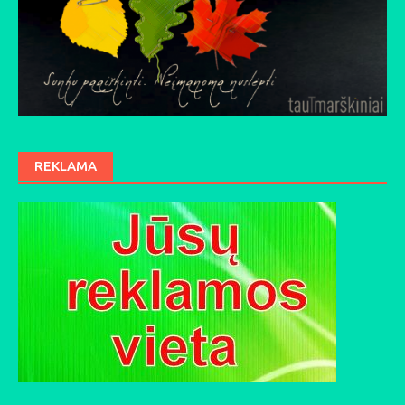
REKLAMA