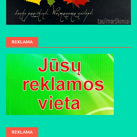
REKLAMA
REKLAMA