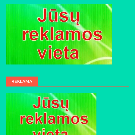
REKLAMA