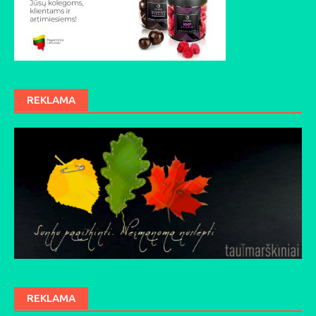
REKLAMA
REKLAMA