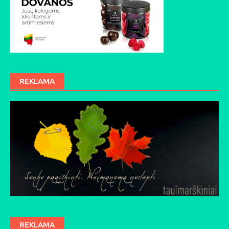
REKLAMA
REKLAMA