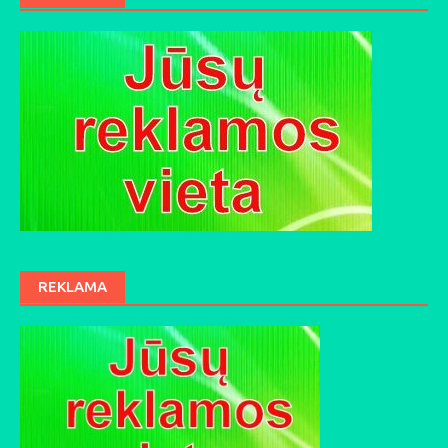
REKLAMA