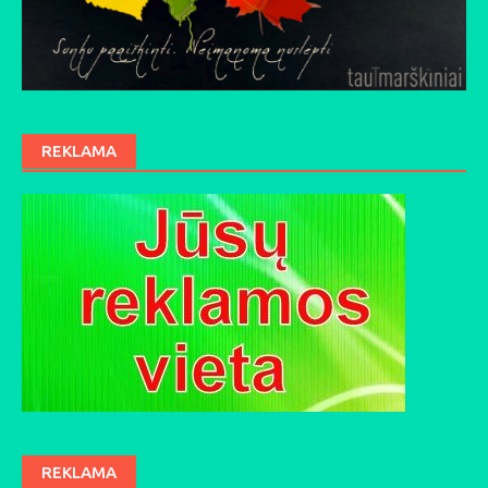
REKLAMA
REKLAMA