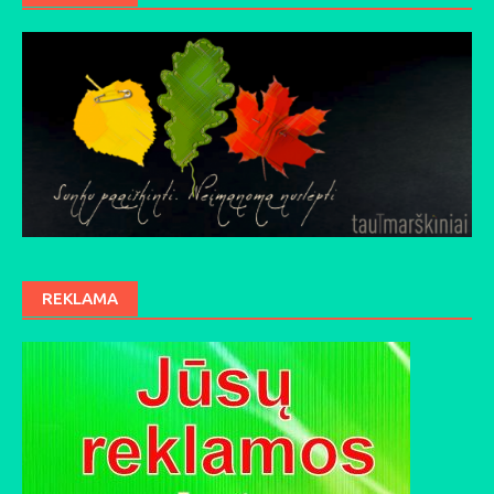
REKLAMA