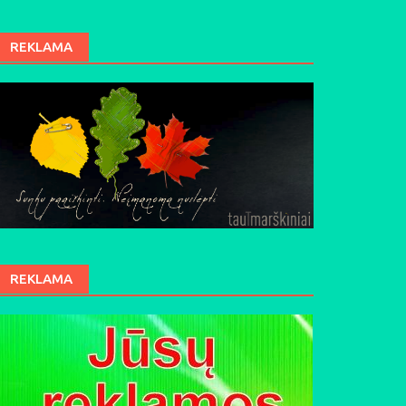
REKLAMA
REKLAMA