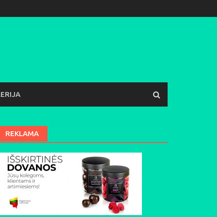
ERIJA
REKLAMA