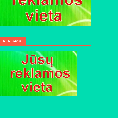
REKLAMA