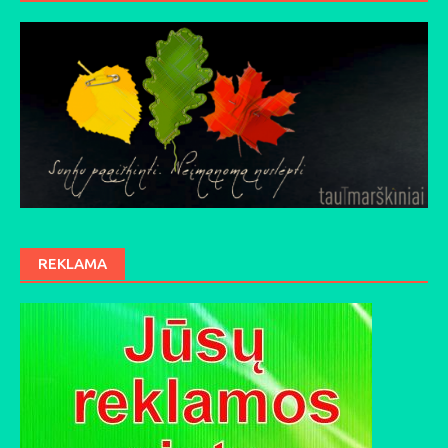
REKLAMA