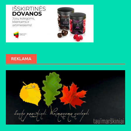
REKLAMA