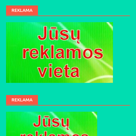
REKLAMA
REKLAMA