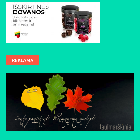
REKLAMA