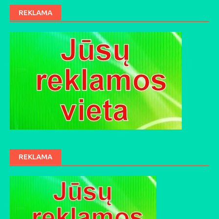
REKLAMA
REKLAMA