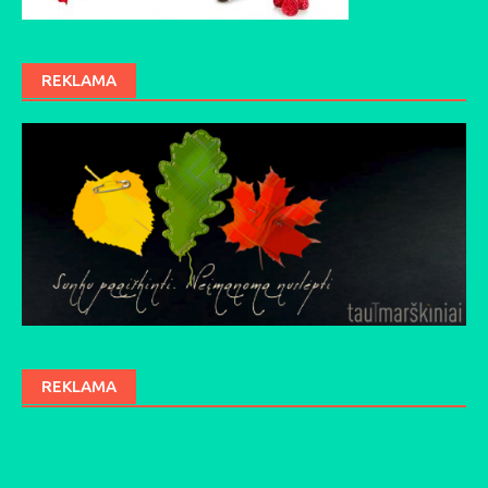
REKLAMA
REKLAMA