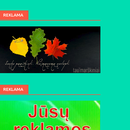
REKLAMA
REKLAMA