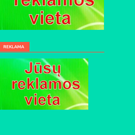
REKLAMA