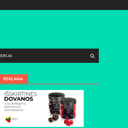
ERIJA
REKLAMA