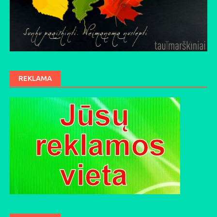
REKLAMA