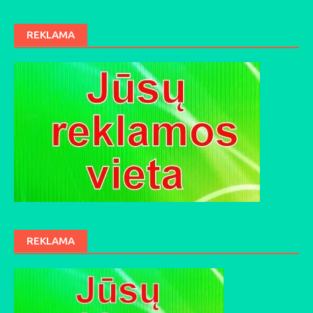
REKLAMA
REKLAMA