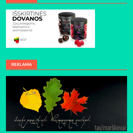
REKLAMA