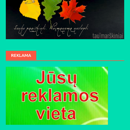
REKLAMA